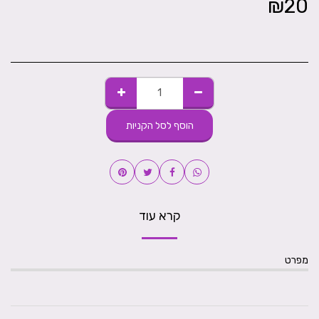
₪
20
הוסף לסל הקניות
קרא עוד
מפרט