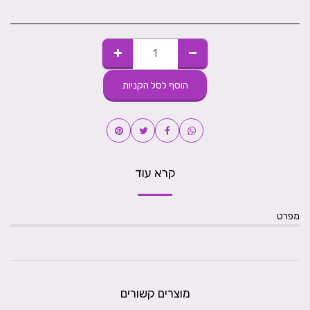
הוסף לסל הקניות
קרא עוד
מפרט
מוצרים קשורים