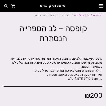
סימפוניק ארט
דף הבית
כניסה לחנות
קופסה – לב הספרייה הנסתרת
קופסה – לב הספרייה
הנסתרת
שילוב של מדפים, חפצים קסומים ופרטים קטנים מעניק תחושה של עולם
מידות: 10.5*8.5*4.5 ס"מ
₪
200