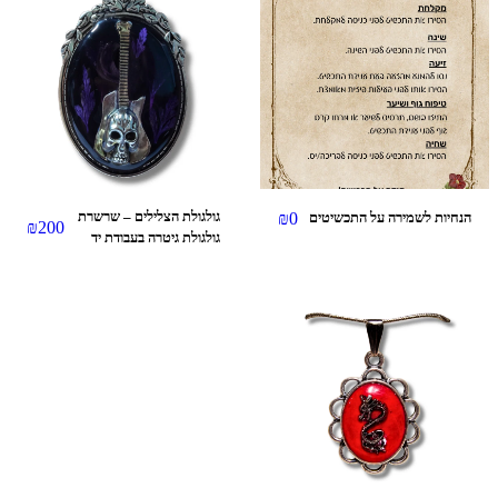
0
₪
גולגולת הצלילים – שרשרת
הנחיות לשמירה על התכשיטים
₪
200
גולגולת גיטרה בעבודת יד
בסגנון גותי