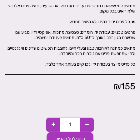
מתאים למי שאוהבת תכשיטים עדינים עם השראה טבעית, ורוצה פריט אלגנטי
פרטים טכניים: עבודת יד. חומרים: סגסוגת מתכות ואפוקסי רזין. מגיע עם
מתאים כמתנה לאוהבות טבע ובעלי חיים, לחובבות תכשיטים עדינים ואלגנטיים,
כל פריט מיוצר בעבודת יד ולכן קיים בעותק אחד בלבד.
₪
155
הוסף לסל הקניות