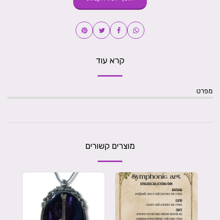
קרא עוד
מפרט
מוצרים קשורים