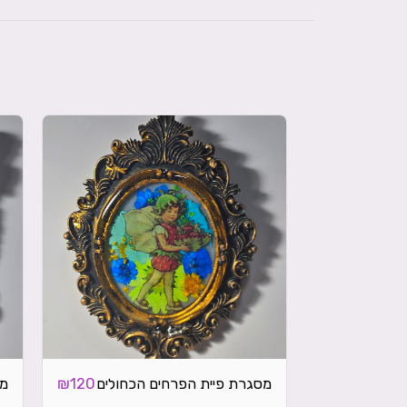
מסגרת פיית הפרחים הכחולים
מס
₪
120