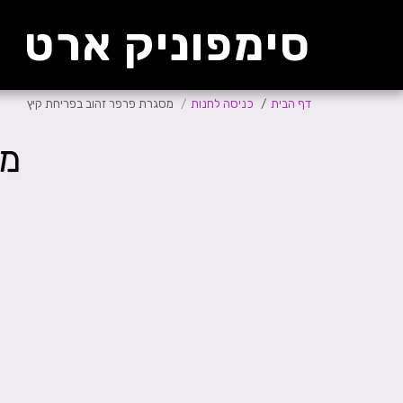
סימפוניק ארט
דף הבית
כניסה לחנות
מסגרת פרפר זהוב בפריחת קיץ
מס