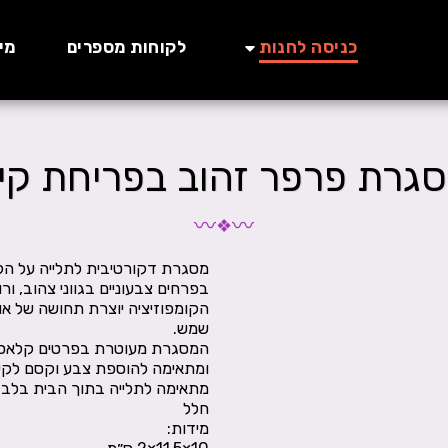
כניסה לחנות
לקוחות מספרים
מי
גרת פרפר זהוב בפריחת קי
〰
〰
❖
מסגרת דקורטיבית לתלייה על הקי
הקומפוזיציה יוצרת תחושה של אור
המסגרת מעוטרת בפרטים קלאסיים 
מתאימה לתלייה בתוך הבית בלבד ו