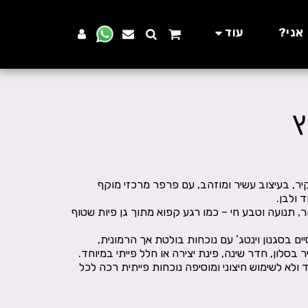
 אני?
עוד
ץ
ר, בעיצוב עשיר ומוזהב, עם פרפר מרכזי מוקף
, תנועה וטבע חי – כמו רגע קפוא מתוך גן פיות שטוף
בסגנון וינטג’ עם נוכחות בולטת אך הרמונית,
לא לשימוש חיצוני ומוסיפה נוכחות פייתית רכה לכל