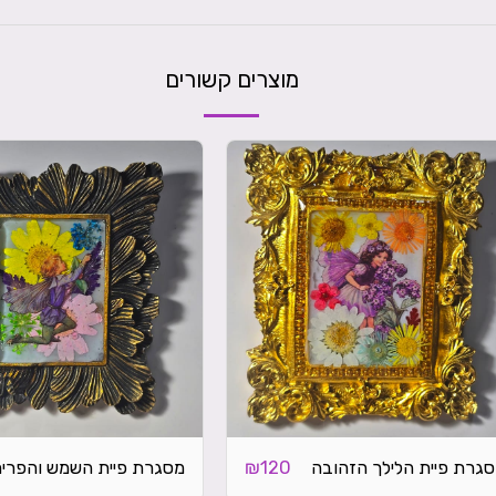
מוצרים קשורים
גרת פיית הלילך הזהובה
מסגרת פיית השמש והפרי
₪
120