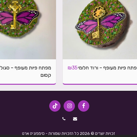
תח פיות מעופף – ורוד חלומי
מפתח פיות מעופף – סגול
₪
35
קסום
זכויות יוצרים © 2026 כל הזכויות שמורות -
סימפוניק ארט