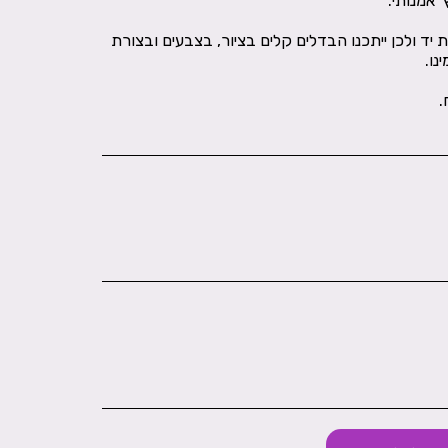
ד ולכן ייתכנו הבדלים קלים בציור, בצבעים ובצורת