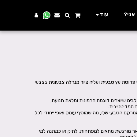
 אני?
עוד
פרוסת עץ טבעית ועליה ציור מנדלה צבעונית בצבעי
תלבים שיוצרים דוגמה הרמונית ומלאת תנועה,
רקם הטבעי שלו, מה שמוסיף עומק ואופי ייחודי לכל
אך מורגשת מתאים למפתחות, לתיק או כמתנה למי