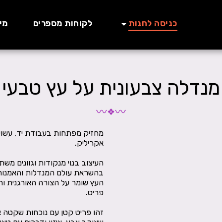
כניסה לחנות
לקוחות מספרים
מי
מנדלה צבעונית על עץ טבעי
〰
〰
❖
מחזיק מפתחות בעבודת יד, עשוי 
העיצוב בנוי מנקודות וגוונים מש
העץ שומר על הצורה האורגנית והמ
זהו פריט קטן עם נוכחות שקטה 