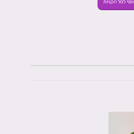
סף לסל הקניות