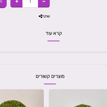
הו
שתף
קרא עוד
מוצרים קשורים