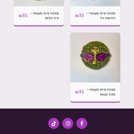
מפתח פיות מעופף –
מפתח פיות מעופף –
₪
35
₪
35
לחישת ורד
ורוד חלומי
מפתח פיות מעופף –
₪
35
סגול קסום