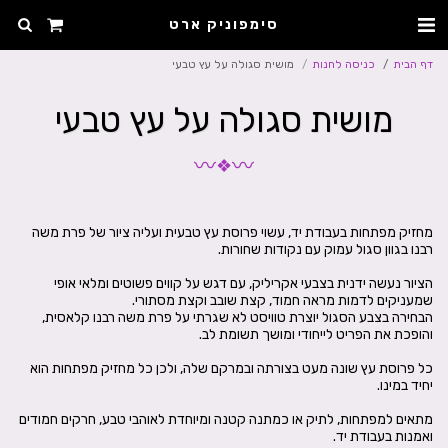
סימפוניק ארט
דף הבית
כניסה לחנות
מושית סגולה על עץ טבעי
מושית סגולה על עץ טבעי
〰
〰
❖
מחזיק מפתחות בעבודת יד, עשוי פרוסת עץ טבעית ועליה ציור של פרת משה
הציור נעשה ידנית בצבעי אקריליק, עם דגש על קווים פשוטים ומלאי אופי
הבחירה בצבע הסגול יוצרת טוויסט לא שגרתי על פרת משה רבנו קלאסית,
כל פרוסת עץ שונה מעט בצורתה ובמרקם שלה, ולכן כל מחזיק מפתחות הוא
מתאים למפתחות, לתיק או כמתנה קטנה ומיוחדת לאוהבי טבע, חרקים חמודים