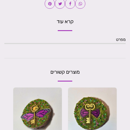
קרא עוד
מפרט
מוצרים קשורים