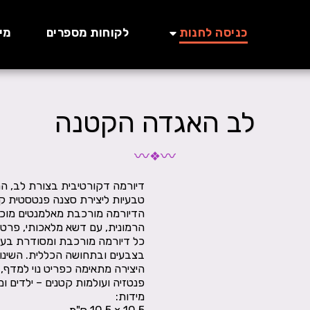
כניסה לחנות
לקוחות מספרים
מי
לב האגדה הקטנה
〰
〰
❖
דיורמה דקורטיבית בצורת לב, המ
הדיורמה מורכבת מאלמנטים מוכני
כל דיורמה מורכבת ומסודרת בעבו
היצירה מתאימה כפריט נוי למדף, 